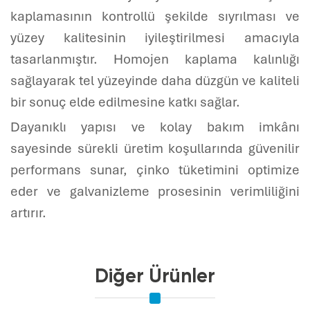
kaplamasının kontrollü şekilde sıyrılması ve
yüzey kalitesinin iyileştirilmesi amacıyla
tasarlanmıştır. Homojen kaplama kalınlığı
sağlayarak tel yüzeyinde daha düzgün ve kaliteli
bir sonuç elde edilmesine katkı sağlar.
Dayanıklı yapısı ve kolay bakım imkânı
sayesinde sürekli üretim koşullarında güvenilir
performans sunar, çinko tüketimini optimize
eder ve galvanizleme prosesinin verimliliğini
artırır.
Diğer Ürünler