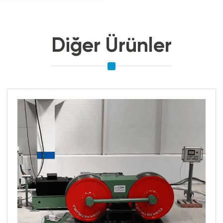
Diğer Ürünler