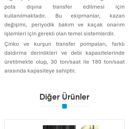
pota dışına transfer edilmesi için
kullanılmaktadır. Bu ekipmanlar, kazan
değişimi, periyodik bakım ve kaçak onarım
işlemleri için gerekli olan temel sistemlerdir.
Çinko ve kurşun transfer pompaları, farklı
daldırma derinlikleri ve debi kapasitelerinde
üretilmekte olup, 30 ton/saat ile 180 ton/saat
arasında kapasiteye sahiptir.
Diğer Ürünler