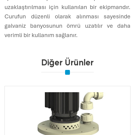
uzaklaştırılması için kullanılan bir ekipmandır.
Curufun düzenli olarak alınması sayesinde
galvaniz banyosunun ömrü uzatılır ve daha
verimli bir kullanım sağlanır.
Diğer Ürünler