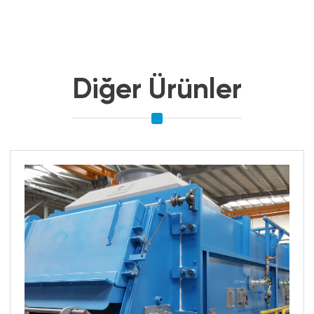
Diğer Ürünler