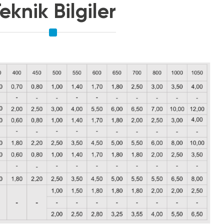
eknik Bilgiler