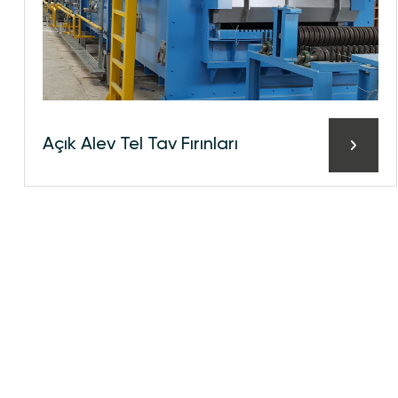
Açık Alev Tel Tav Fırınları