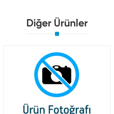
Diğer Ürünler