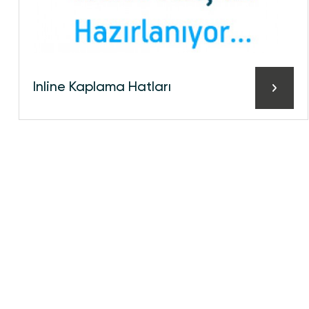
Inline Kaplama Hatları