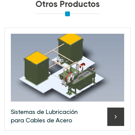
Otros Productos
Sistemas de Lubricación
para Cables de Acero