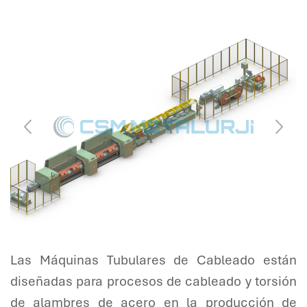
Las Máquinas Tubulares de Cableado están
diseñadas para procesos de cableado y torsión
de alambres de acero en la producción de