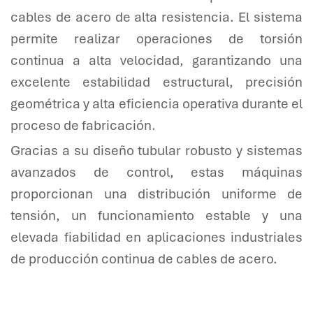
cables de acero de alta resistencia. El sistema
permite realizar operaciones de torsión
continua a alta velocidad, garantizando una
excelente estabilidad estructural, precisión
geométrica y alta eficiencia operativa durante el
proceso de fabricación.
Gracias a su diseño tubular robusto y sistemas
avanzados de control, estas máquinas
proporcionan una distribución uniforme de
tensión, un funcionamiento estable y una
elevada fiabilidad en aplicaciones industriales
de producción continua de cables de acero.