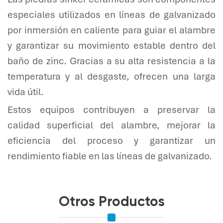
especiales utilizados en líneas de galvanizado
por inmersión en caliente para guiar el alambre
y garantizar su movimiento estable dentro del
baño de zinc. Gracias a su alta resistencia a la
temperatura y al desgaste, ofrecen una larga
vida útil.
Estos equipos contribuyen a preservar la
calidad superficial del alambre, mejorar la
eficiencia del proceso y garantizar un
rendimiento fiable en las líneas de galvanizado.
Otros Productos