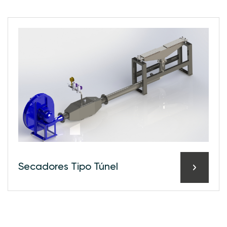
Secadores Tipo Túnel